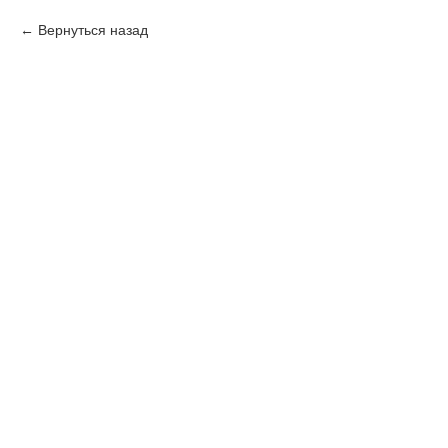
Вернуться назад