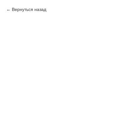
Вернуться назад