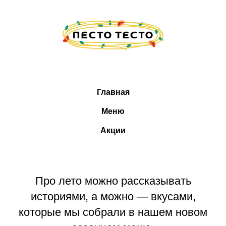
Главная
Меню
Акции
Про лето можно рассказывать
историями, а можно — вкусами,
которые мы собрали в нашем новом