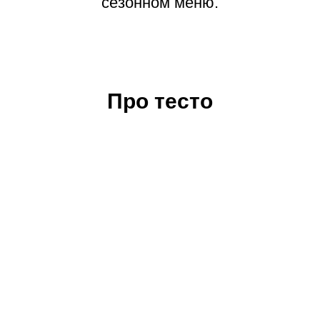
сезонном меню.
Про тесто